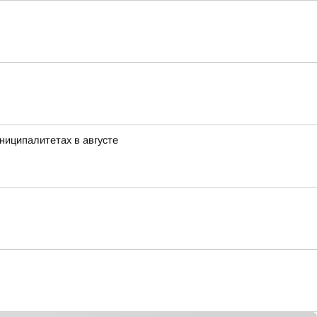
ниципалитетах в августе