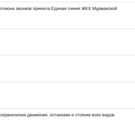
иллиона звонков приняла Единая линия ЖКХ Мурманской
граничения движения, остановки и стоянки всех видов