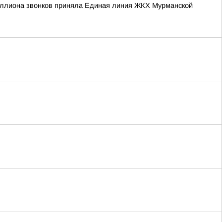
иллиона звонков приняла Единая линия ЖКХ Мурманской