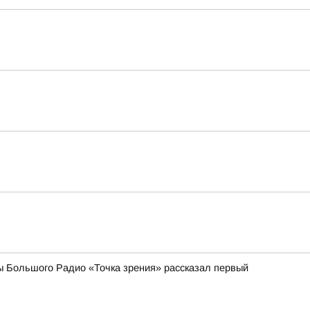
ы Большого Радио «Точка зрения» рассказал первый