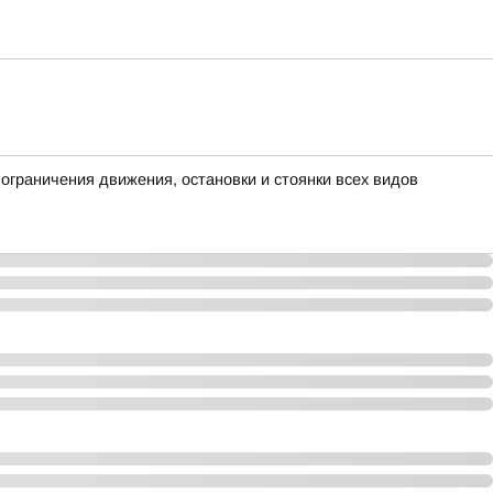
граничения движения, остановки и стоянки всех видов