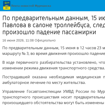
По предварительным данным, 15 ию
Павлова в салоне троллейбуса, сл
произошло падение пассажирки
Официально
16 июня 2026, 11:08
По предварительным данным, 15 июня в 12 часов 23 м
маршруту № 3, во время движения произошло падение
В ходе первичного разбирательства установлено, чт
изменении режима движения транспортного средства.
Пострадавшей оказана необходимая медицинская
амбулаторное лечение по месту жительства.
Управление Госавтоинспекции УМВД России по Мур
транспортного происшествия носит предварительны
произошедшего обстоятельства могут быть изменены