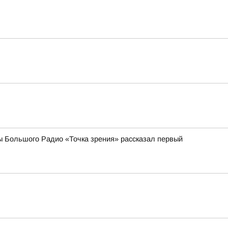
ы Большого Радио «Точка зрения» рассказал первый