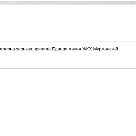
иллиона звонков приняла Единая линия ЖКХ Мурманской