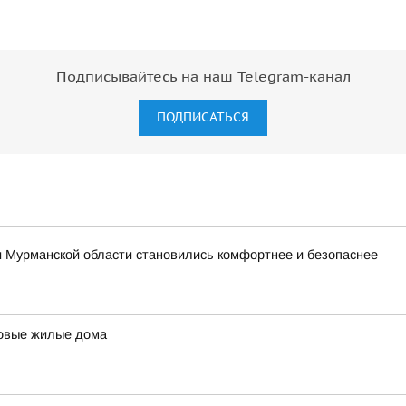
Подписывайтесь на наш Telegram-канал
ПОДПИСАТЬСЯ
и Мурманской области становились комфортнее и безопаснее
новые жилые дома