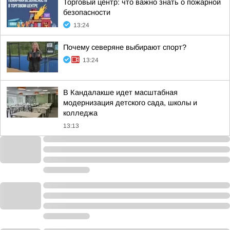
Торговый центр: что важно знать о пожарной
безопасности
13:24
Почему северяне выбирают спорт?
13:24
В Кандалакше идет масштабная
модернизация детского сада, школы и
колледжа
13:13