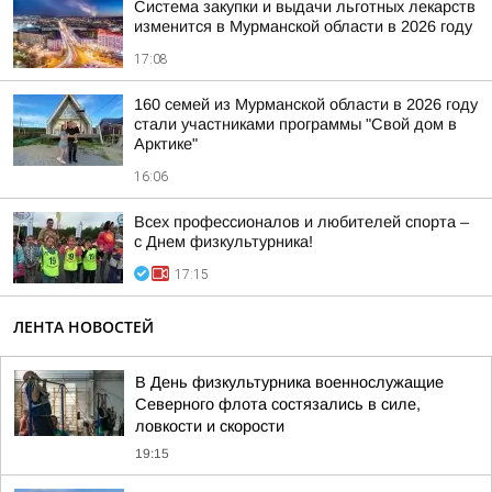
Система закупки и выдачи льготных лекарств
изменится в Мурманской области в 2026 году
17:08
160 семей из Мурманской области в 2026 году
стали участниками программы "Свой дом в
Арктике"
16:06
Всех профессионалов и любителей спорта –
с Днем физкультурника!
17:15
ЛЕНТА НОВОСТЕЙ
В День физкультурника военнослужащие
Северного флота состязались в силе,
ловкости и скорости
19:15