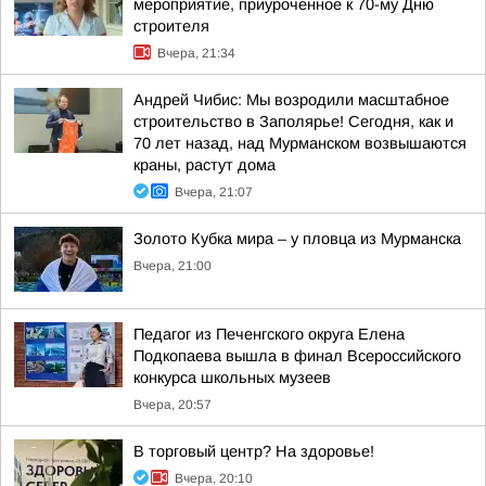
мероприятие, приуроченное к 70-му Дню
строителя
Вчера, 21:34
Андрей Чибис: Мы возродили масштабное
строительство в Заполярье! Сегодня, как и
70 лет назад, над Мурманском возвышаются
краны, растут дома
Вчера, 21:07
Золото Кубка мира – у пловца из Мурманска
Вчера, 21:00
Педагог из Печенгского округа Елена
Подкопаева вышла в финал Всероссийского
конкурса школьных музеев
Вчера, 20:57
В торговый центр? На здоровье!
Вчера, 20:10