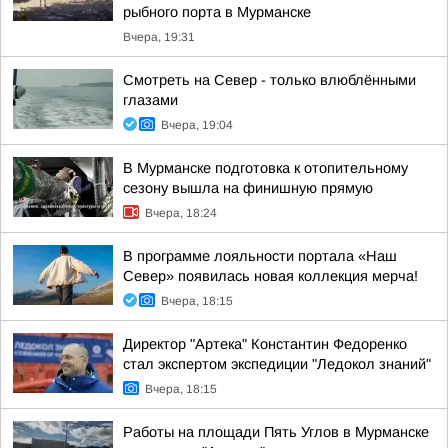
рыбного порта в Мурманске
Вчера, 19:31
Смотреть на Север - только влюблёнными
глазами
Вчера, 19:04
В Мурманске подготовка к отопительному
сезону вышла на финишную прямую
Вчера, 18:24
В программе лояльности портала «Наш
Север» появилась новая коллекция мерча!
Вчера, 18:15
Директор "Артека" Константин Федоренко
стал экспертом экспедиции "Ледокол знаний"
Вчера, 18:15
Работы на площади Пять Углов в Мурманске