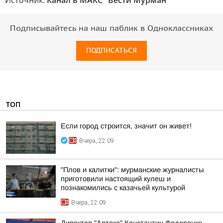
Источник:
Канал в МАКС "Вести Мурман"
Подписывайтесь на наш паблик в Одноклассниках
ПОДПИСАТЬСЯ
ТОП
Если город строится, значит он живет!
Вчера, 22:09
"Плов и калитки": мурманские журналисты
приготовили настоящий кулеш и
познакомились с казачьей культурой
Вчера, 22:09