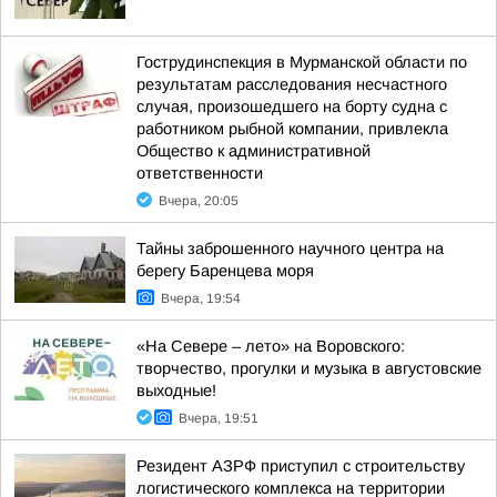
Гострудинспекция в Мурманской области по
результатам расследования несчастного
случая, произошедшего на борту судна с
работником рыбной компании, привлекла
Общество к административной
ответственности
Вчера, 20:05
Тайны заброшенного научного центра на
берегу Баренцева моря
Вчера, 19:54
«На Севере – лето» на Воровского:
творчество, прогулки и музыка в августовские
выходные!
Вчера, 19:51
Резидент АЗРФ приступил с строительству
логистического комплекса на территории