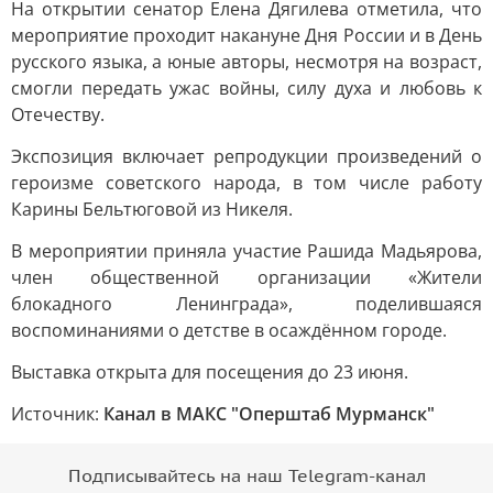
На открытии сенатор Елена Дягилева отметила, что
мероприятие проходит накануне Дня России и в День
русского языка, а юные авторы, несмотря на возраст,
смогли передать ужас войны, силу духа и любовь к
Отечеству.
Экспозиция включает репродукции произведений о
героизме советского народа, в том числе работу
Карины Бельтюговой из Никеля.
В мероприятии приняла участие Рашида Мадьярова,
член общественной организации «Жители
блокадного Ленинграда», поделившаяся
воспоминаниями о детстве в осаждённом городе.
Выставка открыта для посещения до 23 июня.
Источник:
Канал в МАКС "Оперштаб Мурманск"
Подписывайтесь на наш Telegram-канал