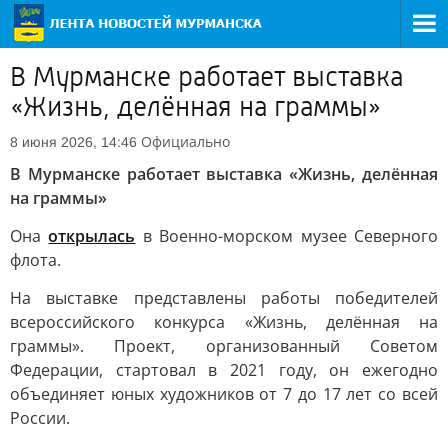
В Мурманске работает выставка
«Жизнь, делённая на граммы»
Официально
8 июня 2026, 14:46
В Мурманске работает выставка «Жизнь, делённая
на граммы»
Она
открылась
в Военно-морском музее Северного
флота.
На выставке представлены работы победителей
всероссийского конкурса «Жизнь, делённая на
граммы». Проект, организованный Советом
Федерации, стартовал в 2021 году, он ежегодно
объединяет юных художников от 7 до 17 лет со всей
России.