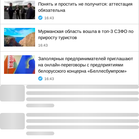
Понять и простить не получится: аттестация
обязательна
16:43
Мурманская область вошла в топ-3 СЗФО по
приросту туристов
16:43
Заполярных предпринимателей приглашают
на онлайн-переговоры с предприятиями
белорусского концерна «Беллесбумпром»
16:43