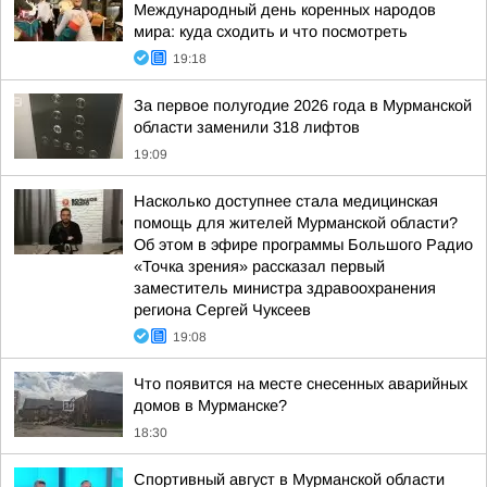
Международный день коренных народов
мира: куда сходить и что посмотреть
19:18
За первое полугодие 2026 года в Мурманской
области заменили 318 лифтов
19:09
Насколько доступнее стала медицинская
помощь для жителей Мурманской области?
Об этом в эфире программы Большого Радио
«Точка зрения» рассказал первый
заместитель министра здравоохранения
региона Сергей Чуксеев
19:08
Что появится на месте снесенных аварийных
домов в Мурманске?
18:30
Спортивный август в Мурманской области