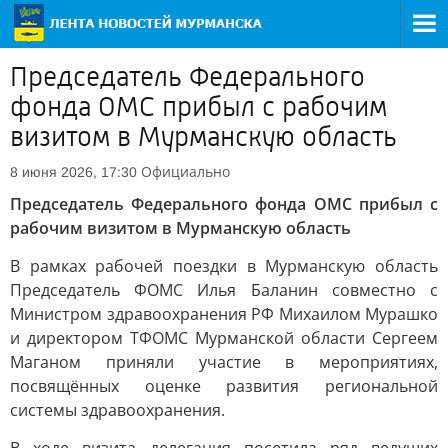
Председатель Федерального
фонда ОМС прибыл с рабочим
визитом в Мурманскую область
Официально
8 июня 2026, 17:30
Председатель Федерального фонда ОМС прибыл с
рабочим визитом в Мурманскую область
В рамках рабочей поездки в Мурманскую область
Председатель ФОМС Илья Баланин совместно с
Министром здравоохранения РФ Михаилом Мурашко
и директором ТФОМС Мурманской области Сергеем
Маганом приняли участие в мероприятиях,
посвящённых оценке развития региональной
системы здравоохранения.