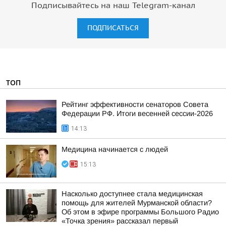
Подписывайтесь на наш Telegram-канал
ПОДПИСАТЬСЯ
ТОП
Рейтинг эффективности сенаторов Совета
Федерации РФ. Итоги весенней сессии-2026
14:13
Медицина начинается с людей
15:13
Насколько доступнее стала медицинская
помощь для жителей Мурманской области?
Об этом в эфире программы Большого Радио
«Точка зрения» рассказал первый