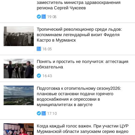
заместитель министра здравоохранения
региона Сергей Чуксеев
19:08
Тропический революционер среди льдов:
вспоминаем легендарный визит Фиделя
Кастро в Мурманск
18:05
Понять и простить не получится: аттестация
обязательна
16:43
Подготовка к отопительному сезону2026:
плановые остановки подачи горячего
водоснабжения и опрессовки в
муниципалитетах в августе
17:10
Когда каждый голос важен. При участии ЦУР
Мурманской области запускаем серию видео