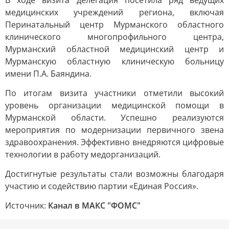
В ходе визита делегация посетила ряд ведущих
медицинских учреждений региона, включая
Перинатальный центр Мурманского областного
клинического многопрофильного центра,
Мурманский областной медицинский центр и
Мурманскую областную клиническую больницу
имени П.А. Баяндина.
По итогам визита участники отметили высокий
уровень организации медицинской помощи в
Мурманской области. Успешно реализуются
мероприятия по модернизации первичного звена
здравоохранения. Эффективно внедряются цифровые
технологии в работу медорганизаций.
Достигнутые результаты стали возможны благодаря
участию и содействию партии «Единая Россия».
Источник:
Канал в МАКС "ФОМС"