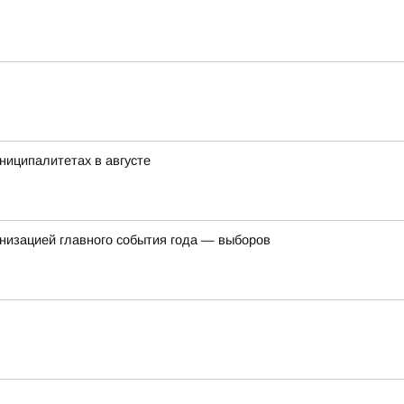
ниципалитетах в августе
ганизацией главного события года — выборов