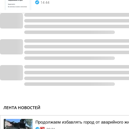
14:44
ЛЕНТА НОВОСТЕЙ
Продолжаем избавлять город от аварийного ж