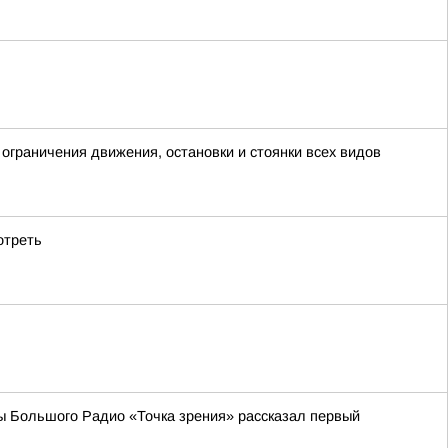
граничения движения, остановки и стоянки всех видов
отреть
ы Большого Радио «Точка зрения» рассказал первый