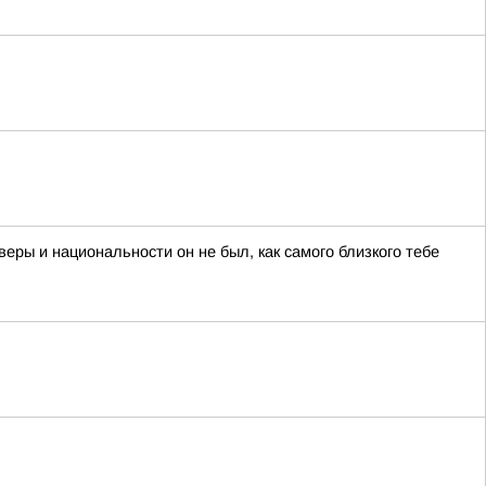
еры и национальности он не был, как самого близкого тебе