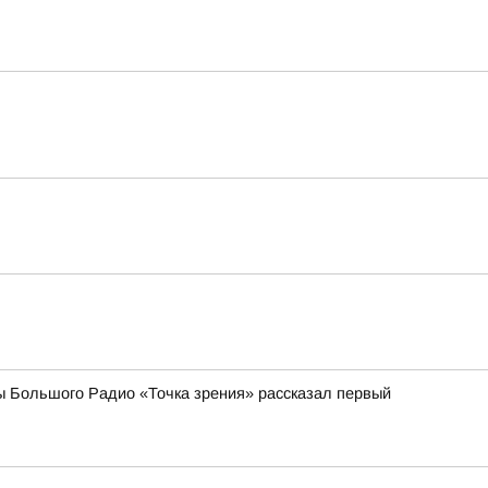
ы Большого Радио «Точка зрения» рассказал первый