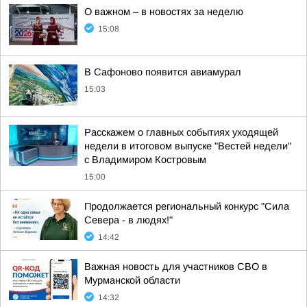
О важном – в новостях за неделю
15:08
В Сафоново появится авиамурал
15:03
Расскажем о главных событиях уходящей
недели в итоговом выпуске "Вестей недели"
с Владимиром Костровым
15:00
Продолжается региональный конкурс "Сила
Севера - в людях!"
14:42
Важная новость для участников СВО в
Мурманской области
14:32