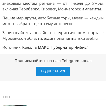
знаковым местам региона — от Никеля до Умбы,
включая Териберку, Кировск, Мончегорск и Апатиты.
Пешие маршруты, автобусные туры, музеи — каждый
может выбрать то, что ему интересно.
Записывайтесь онлайн на туристическом портале
Мурманской области: excursionsmurmansktravel.ru
Источник:
Канал в МАКС "Губернатор Чибис"
Подписывайтесь на наш Telegram-канал
ПОДПИСАТЬСЯ
ТОП