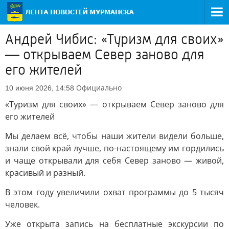
Андрей Чибис: «Туризм для своих»
— открываем Север заново для
его жителей
Официально
10 июня 2026, 14:58
«Туризм для своих» — открываем Север заново для
его жителей
Мы делаем всё, чтобы наши жители видели больше,
знали свой край лучше, по-настоящему им гордились
и чаще открывали для себя Север заново — живой,
красивый и разный.
В этом году увеличили охват программы до 5 тысяч
человек.
Уже открыта запись на бесплатные экскурсии по