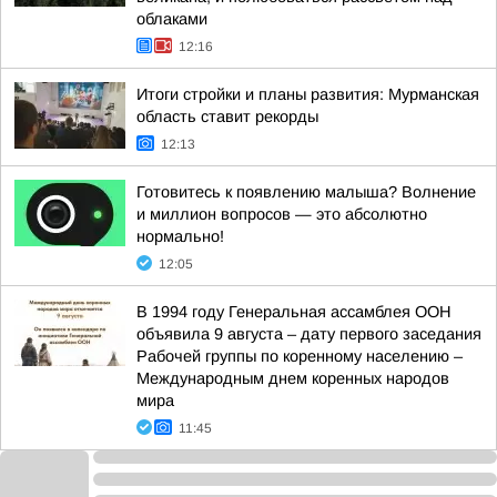
облаками
12:16
Итоги стройки и планы развития: Мурманская
область ставит рекорды
12:13
Готовитесь к появлению малыша? Волнение
и миллион вопросов — это абсолютно
нормально!
12:05
В 1994 году Генеральная ассамблея ООН
объявила 9 августа – дату первого заседания
Рабочей группы по коренному населению –
Международным днем коренных народов
мира
11:45