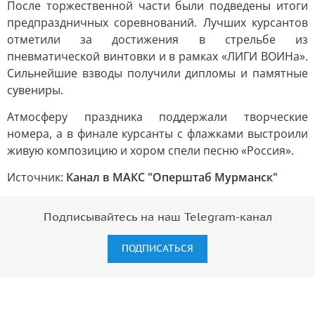
После торжественной части были подведены итоги
предпраздничных соревнований. Лучших курсантов
отметили за достижения в стрельбе из
пневматической винтовки и в рамках «ЛИГИ ВОИНа».
Сильнейшие взводы получили дипломы и памятные
сувениры.
Атмосферу праздника поддержали творческие
номера, а в финале курсанты с флажками выстроили
живую композицию и хором спели песню «Россия».
Источник:
Канал в МАКС "Оперштаб Мурманск"
Подписывайтесь на наш Telegram-канал
ПОДПИСАТЬСЯ