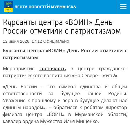
Курсанты центра «ВОИН» День
России отметили с патриотизмом
Официально
12 июня 2026, 17:12
Курсанты центра «ВОИН» День России отметили с
патриотизмом
Мероприятие
состоялось
в центре гражданско-
патриотического воспитания «На Севере – жить!».
«День России – это символ единства и общей
ответственности за будущее нашей Родины.
Уважение к прошлому и вера в будущее делают нас
единым народом», – обратился к ребятам директор
филиала центра «ВОИН» в Мурманской области,
кавалер ордена Мужества Илья Мищенко.