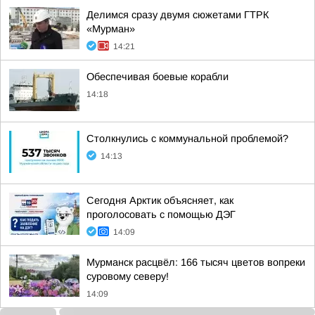
Делимся сразу двумя сюжетами ГТРК
«Мурман»
14:21
Обеспечивая боевые корабли
14:18
Столкнулись с коммунальной проблемой?
14:13
Сегодня Арктик объясняет, как
проголосовать с помощью ДЭГ
14:09
Мурманск расцвёл: 166 тысяч цветов вопреки
суровому северу!
14:09