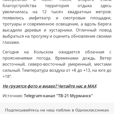
благоустройства территория отдыха здесь
увеличилась на 12 тысяч квадратных метров:
появились амфитеатр и смотровые площадки,
тротуары и современное освещение, а вдоль берега
высадили деревья и кустарники. Отличный повод
выбраться на прогулку и оценить обновление своими
глазами.
Сегодня на Кольском ожидается облачная с
прояснениями погода. Временами дождь. Ветер
восточный, северо-восточный умеренный, местами
сильный. Температура воздуха от +8 до +13, на юге до
+18°.
Не грузятся фото и видео? Читайте нас в MAX
Источник:
Telegram-канал "ТВ-21 Мурманск"
Подписывайтесь на наш паблик в Одноклассниках