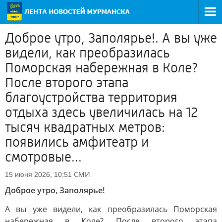
Доброе утро, Заполярье!. А вы уже
видели, как преобразилась
Поморская набережная в Коле?
После второго этапа
благоустройства территория
отдыха здесь увеличилась на 12
тысяч квадратных метров:
появились амфитеатр и
смотровые...
СМИ
15 июня 2026, 10:51
Доброе утро, Заполярье!
А вы уже видели, как преобразилась Поморская
набережная в Коле? После второго этапа