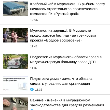
Крабовый хаб в Мурманске!. В рыбном порту
началось строительство логистического
комплекса ГК «Русский краб»
12:06
Мурманск, на зарядку!. В Мурманске
продолжаются бесплатные тренировки
проекта «Бодрое воскресенье»
11:42
Подросток из Мурманской области попал в
медвежьегорскую больницу после ДТП
11:37
Подготовка дома к зиме: что обязана
сделать управляющая организация
11:33
Важные изменения в миграционном
законодательстве для средств размещения