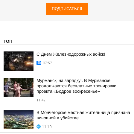
ПОДПИСАТЬСЯ
ТОП
С Днём Железнодорожных войск!
07:57
Мурманск, на зарядку!. В Мурманске
продолжаются бесплатные тренировки
проекта «Бодрое воскресенье»
11:42
В Мончегорске местная жительница признана
виновной в убийстве
11:10