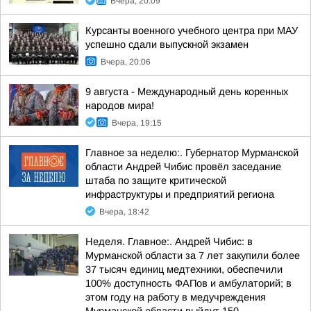
Вчера, 20:09
Курсанты военного учебного центра при МАУ
успешно сдали выпускной экзамен
Вчера, 20:06
9 августа - Международный день коренных
народов мира!
Вчера, 19:15
Главное за неделю:. Губернатор Мурманской
области Андрей Чибис провёл заседание
штаба по защите критической
инфраструктуры и предприятий региона
Вчера, 18:42
Неделя. Главное:. Андрей Чибис: в
Мурманской области за 7 лет закупили более
37 тысяч единиц медтехники, обеспечили
100% доступность ФАПов и амбулаторий; в
этом году на работу в медучреждения