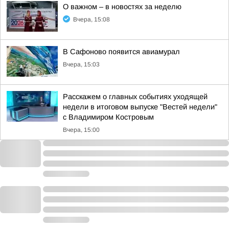
О важном – в новостях за неделю
Вчера, 15:08
В Сафоново появится авиамурал
Вчера, 15:03
Расскажем о главных событиях уходящей
недели в итоговом выпуске "Вестей недели"
с Владимиром Костровым
Вчера, 15:00