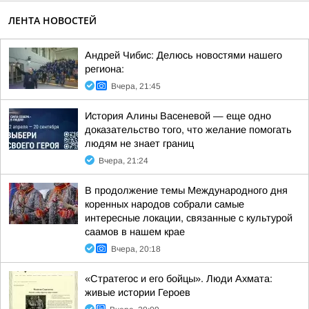
ЛЕНТА НОВОСТЕЙ
Андрей Чибис: Делюсь новостями нашего
региона:
Вчера, 21:45
История Алины Васеневой — еще одно
доказательство того, что желание помогать
людям не знает границ
Вчера, 21:24
В продолжение темы Международного дня
коренных народов собрали самые
интересные локации, связанные с культурой
саамов в нашем крае
Вчера, 20:18
«Стратегос и его бойцы». Люди Ахмата:
живые истории Героев