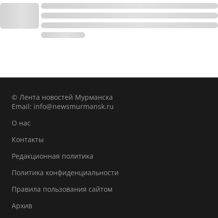
© Лента новостей Мурманска
Email:
info@newsmurmansk.ru
О нас
Контакты
Редакционная политика
Политика конфиденциальности
Правила пользования сайтом
Архив