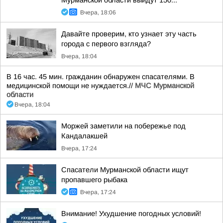
Мурманской области выйдут 150...
Вчера, 18:06
Давайте проверим, кто узнает эту часть
города с первого взгляда?
Вчера, 18:04
В 16 час. 45 мин. гражданин обнаружен спасателями. В
медицинской помощи не нуждается.//
МЧС Мурманской
области
Вчера, 18:04
Моржей заметили на побережье под
Кандалакшей
Вчера, 17:24
Спасатели Мурманской области ищут
пропавшего рыбака
Вчера, 17:24
Внимание! Ухудшение погодных условий!