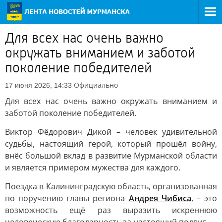
Для всех нас очень важно
окружать вниманием и заботой
поколение победителей
Официально
17 июня 2026, 14:33
Для всех нас очень важно окружать вниманием и
заботой поколение победителей.
Виктор Фёдорович Дикой – человек удивительной
судьбы, настоящий герой, который прошёл войну,
внёс большой вклад в развитие Мурманской области
и является примером мужества для каждого.
Поездка в Калининградскую область, организованная
по поручению главы региона
Андрея Чибиса
, – это
возможность ещё раз выразить искреннюю