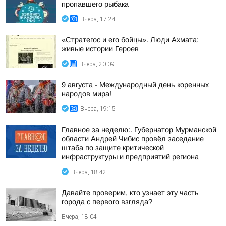
пропавшего рыбака
Вчера, 17:24
«Стратегос и его бойцы». Люди Ахмата:
живые истории Героев
Вчера, 20:09
9 августа - Международный день коренных
народов мира!
Вчера, 19:15
Главное за неделю:. Губернатор Мурманской
области Андрей Чибис провёл заседание
штаба по защите критической
инфраструктуры и предприятий региона
Вчера, 18:42
Давайте проверим, кто узнает эту часть
города с первого взгляда?
Вчера, 18:04