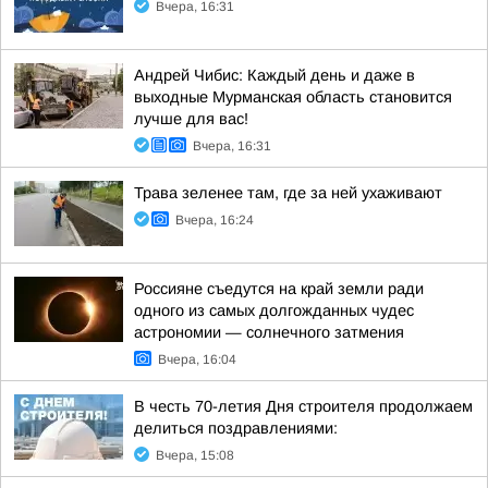
Вчера, 16:31
Андрей Чибис: Каждый день и даже в
выходные Мурманская область становится
лучше для вас!
Вчера, 16:31
Трава зеленее там, где за ней ухаживают
Вчера, 16:24
Россияне съедутся на край земли ради
одного из самых долгожданных чудес
астрономии — солнечного затмения
Вчера, 16:04
В честь 70-летия Дня строителя продолжаем
делиться поздравлениями:
Вчера, 15:08