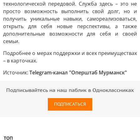
технологической передовой. Служба здесь – это не
просто возможность выполнить свой долг, но и
получить уникальные навыки, самореализоваться,
открыть для себя новые перспективы, а также
дополнительные возможности для себя и своей
семьи.
Подробнее о мерах поддержки и всех преимуществах
– в карточках.
Источник:
Telegram-канал "Оперштаб Мурманск"
Подписывайтесь на наш паблик в Одноклассниках
ПОДПИСАТЬСЯ
ТОП