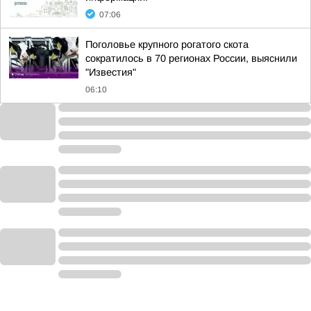
07:06
Поголовье крупного рогатого скота
сократилось в 70 регионах России, выяснили
"Известия"
06:10