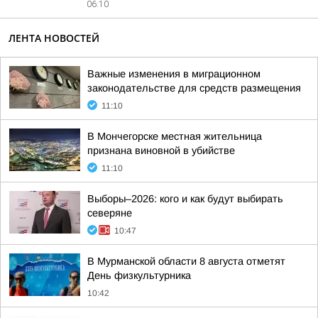
06:10
ЛЕНТА НОВОСТЕЙ
Важные изменения в миграционном
законодательстве для средств размещения
11:10
В Мончегорске местная жительница
признана виновной в убийстве
11:10
Выборы–2026: кого и как будут выбирать
северяне
10:47
В Мурманской области 8 августа отметят
День физкультурника
10:42