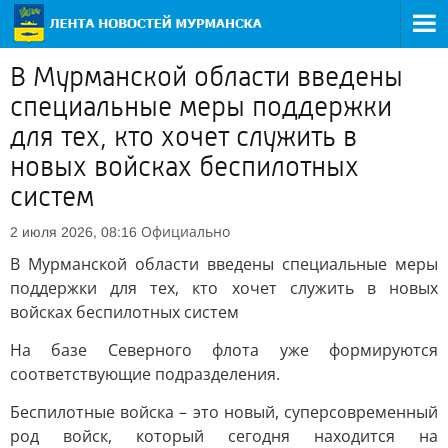
В Мурманской области введены
специальные меры поддержки
для тех, кто хочет служить в
новых войсках беспилотных
систем
Официально
2 июля 2026, 08:16
В Мурманской области введены специальные меры
поддержки для тех, кто хочет служить в новых
войсках беспилотных систем
На базе Северного флота уже формируются
соответствующие подразделения.
Беспилотные войска – это новый, суперсовременный
род войск, который сегодня находится на