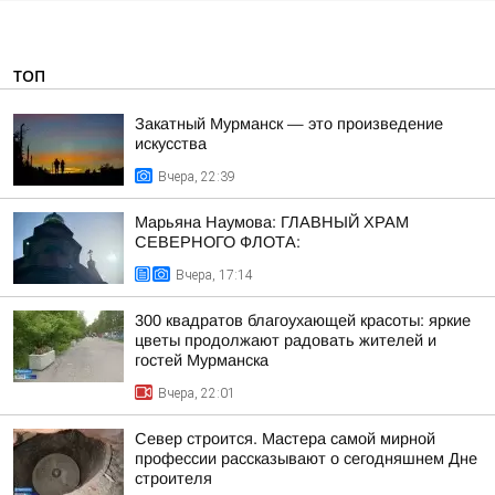
ТОП
Закатный Мурманск — это произведение
искусства
Вчера, 22:39
Марьяна Наумова: ГЛАВНЫЙ ХРАМ
СЕВЕРНОГО ФЛОТА:
Вчера, 17:14
300 квадратов благоухающей красоты: яркие
цветы продолжают радовать жителей и
гостей Мурманска
Вчера, 22:01
Север строится. Мастера самой мирной
профессии рассказывают о сегодняшнем Дне
строителя