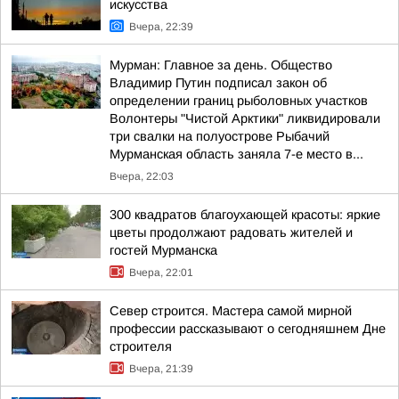
искусства
Вчера, 22:39
Мурман: Главное за день. Общество
Владимир Путин подписал закон об
определении границ рыболовных участков
Волонтеры "Чистой Арктики" ликвидировали
три свалки на полуострове Рыбачий
Мурманская область заняла 7-е место в...
Вчера, 22:03
300 квадратов благоухающей красоты: яркие
цветы продолжают радовать жителей и
гостей Мурманска
Вчера, 22:01
Север строится. Мастера самой мирной
профессии рассказывают о сегодняшнем Дне
строителя
Вчера, 21:39