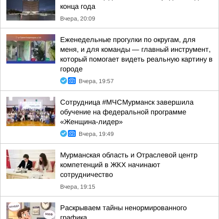
конца года
Вчера, 20:09
Еженедельные прогулки по округам, для
меня, и для команды — главный инструмент,
который помогает видеть реальную картину в
городе
Вчера, 19:57
Сотрудница #МЧСМурманск завершила
обучение на федеральной программе
«Женщина-лидер»
Вчера, 19:49
Мурманская область и Отраслевой центр
компетенций в ЖКХ начинают
сотрудничество
Вчера, 19:15
Раскрываем тайны ненормированного
графика