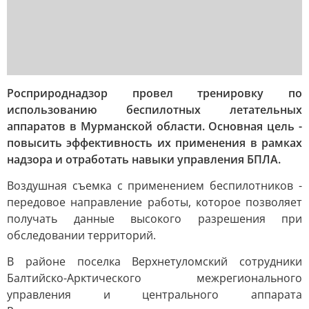
Росприроднадзор провел тренировку по
использованию беспилотных летательных
аппаратов в Мурманской области. Основная цель -
повысить эффективность их применения в рамках
надзора и отработать навыки управления БПЛА.
Воздушная съемка с применением беспилотников -
передовое направление работы, которое позволяет
получать данные высокого разрешения при
обследовании территорий.
В районе поселка Верхнетуломский сотрудники
Балтийско-Арктического межрегионального
управления и центрального аппарата