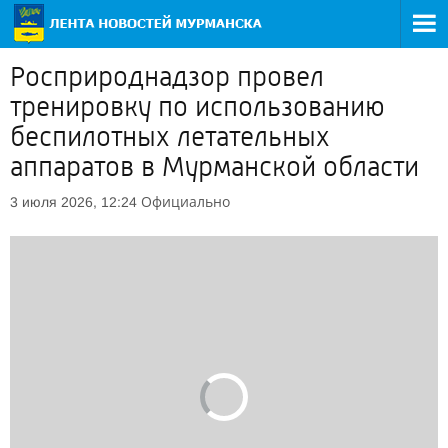
Росприроднадзор провел
тренировку по использованию
беспилотных летательных
аппаратов в Мурманской области
Официально
3 июля 2026, 12:24