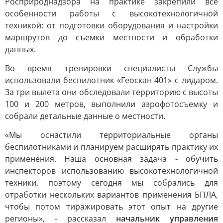
Росприроднадзора на практике закрепили все
особенности работы с высокотехнологичной
техникой: от подготовки оборудования и настройки
маршрутов до съемки местности и обработки
данных.
Во время тренировки специалисты Службы
использовали беспилотник «Геоскан 401» с лидаром.
За три вылета они обследовали территорию с высоты
100 и 200 метров, выполнили аэрофотосъемку и
собрали детальные данные о местности.
«Мы оснастили территориальные органы
беспилотниками и планируем расширять практику их
применения. Наша основная задача - обучить
инспекторов использованию высокотехнологичной
техники, поэтому сегодня мы собрались для
отработки нескольких вариантов применения БПЛА,
чтобы потом тиражировать этот опыт на другие
регионы», - рассказал
начальник управления