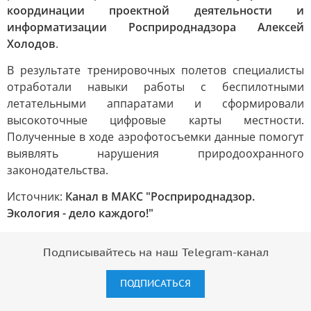
координации проектной деятельности и
информатизации Росприроднадзора Алексей
Холодов
.
В результате тренировочных полетов специалисты
отработали навыки работы с беспилотными
летательными аппаратами и сформировали
высокоточные цифровые карты местности.
Полученные в ходе аэрофотосъемки данные помогут
выявлять нарушения природоохранного
законодательства.
Источник:
Канал в МАКС "Росприроднадзор.
Экология - дело каждого!"
Подписывайтесь на наш Telegram-канал
ПОДПИСАТЬСЯ