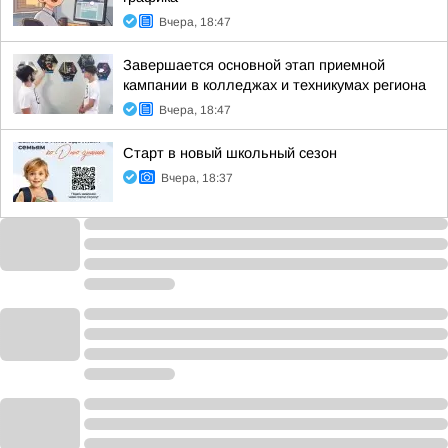
Вчера, 18:47
Завершается основной этап приемной
кампании в колледжах и техникумах региона
Вчера, 18:47
Старт в новый школьный сезон
Вчера, 18:37