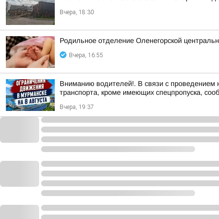
Вчера, 18:30
Родильное отделение Оленегорской центральн
Вчера, 16:55
Вниманию водителей!. В связи с проведением 
транспорта, кроме имеющих спецпропуска, соо
Вчера, 19:37