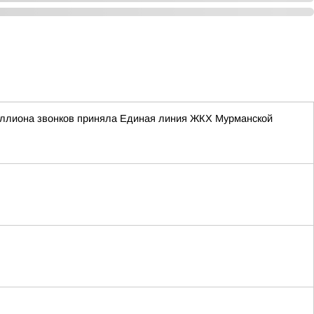
иллиона звонков приняла Единая линия ЖКХ Мурманской