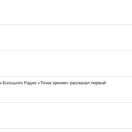
ы Большого Радио «Точка зрения» рассказал первый