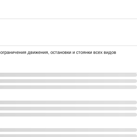
граничения движения, остановки и стоянки всех видов