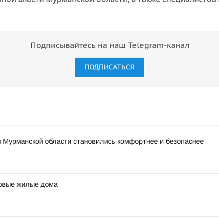
Подписывайтесь на наш Telegram-канал
ПОДПИСАТЬСЯ
и Мурманской области становились комфортнее и безопаснее
новые жилые дома