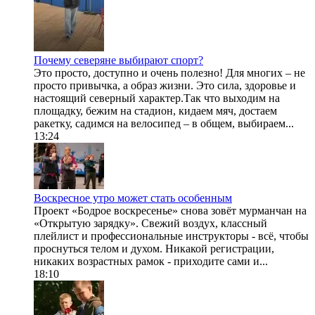
Почему северяне выбирают спорт?
Это просто, доступно и очень полезно! Для многих – не
просто привычка, а образ жизни. Это сила, здоровье и
настоящий северный характер.Так что выходим на
площадку, бежим на стадион, кидаем мяч, достаем
ракетку, садимся на велосипед – в общем, выбираем...
13:24
Воскресное утро может стать особенным
Проект «Бодрое воскресенье» снова зовёт мурманчан на
«Открытую зарядку». Свежий воздух, классный
плейлист и профессиональные инструкторы - всё, чтобы
проснуться телом и духом. Никакой регистрации,
никаких возрастных рамок - приходите сами и...
18:10