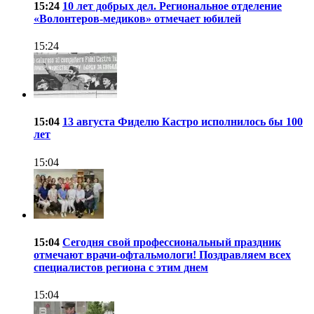
15:24
10 лет добрых дел. Региональное отделение
«Волонтеров-медиков» отмечает юбилей
15:24
15:04
13 августа Фиделю Кастро исполнилось бы 100
лет
15:04
15:04
Сегодня свой профессиональный праздник
отмечают врачи-офтальмологи! Поздравляем всех
специалистов региона с этим днем
15:04