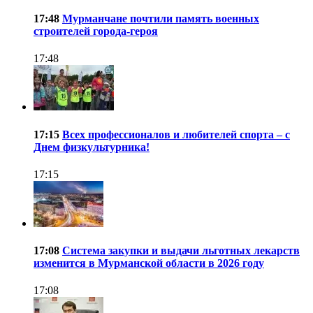
17:48
Мурманчане почтили память военных
строителей города-героя
17:48
17:15
Всех профессионалов и любителей спорта – с
Днем физкультурника!
17:15
17:08
Система закупки и выдачи льготных лекарств
изменится в Мурманской области в 2026 году
17:08