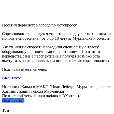
Посетил первенство города по мотокроссу
Соревнования проводятся уже второй год, участие принимаю
молодые спортсмены (от 6 до 18 лет) из Мурманска и области.
Участники на скорость проходили специальную трассу,
оборудованную различными препятствиями. По итогам
первенства самые перспективные получат возможность
выступить на региональных и всероссийских соревнованиях.
Подписывайтесь на меня:
ВКонтакте
Источник:
Канал в МАКС "Иван Лебедев Мурманск"
, репост
Администрация города Мурманска
Подписывайтесь на наш паблик в ВКонтакте
Подписаться
Топ