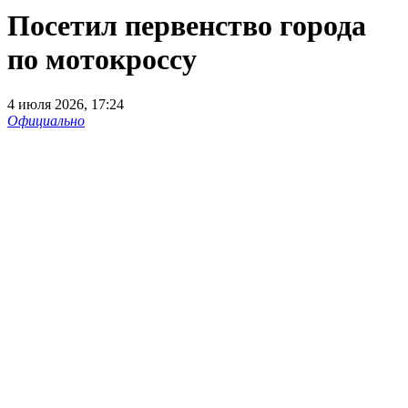
Посетил первенство города
по мотокроссу
4 июля 2026, 17:24
Официально