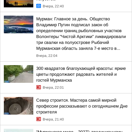
Вчера, 22:40
Мурман: Главное за день. Общество
Владимир Путин подписал закон об
определении границ рыболовных участков
Волонтеры "Чистой Арктики" ликвидировали
три свалки на полуострове Рыбачий
Мурманская область заняла 7-е место в...
Вчера, 22:04
300 квадратов благоухающей красоты: яркие
цветы продолжают радовать жителей и
гостей Мурманска
Вчера, 22:01
Север строится. Мастера самой мирной
профессии рассказывают о сегодняшнем Дне
строителя
Вчера, 21:40