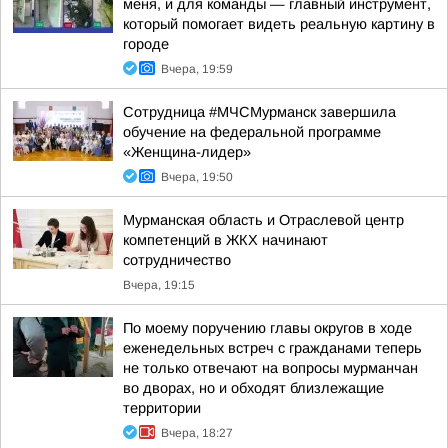
меня, и для команды — главный инструмент,
который помогает видеть реальную картину в
городе
Вчера, 19:59
Сотрудница #МЧСМурманск завершила
обучение на федеральной программе
«Женщина-лидер»
Вчера, 19:50
Мурманская область и Отраслевой центр
компетенций в ЖКХ начинают
сотрудничество
Вчера, 19:15
По моему поручению главы округов в ходе
еженедельных встреч с гражданами теперь
не только отвечают на вопросы мурманчан
во дворах, но и обходят близлежащие
территории
Вчера, 18:27