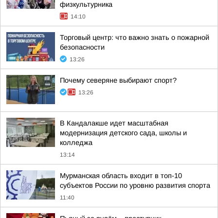
физкультурника
14:10
Торговый центр: что важно знать о пожарной
безопасности
13:26
Почему северяне выбирают спорт?
13:26
В Кандалакше идет масштабная
модернизация детского сада, школы и
колледжа
13:14
Мурманская область входит в топ-10
субъектов России по уровню развития спорта
11:40