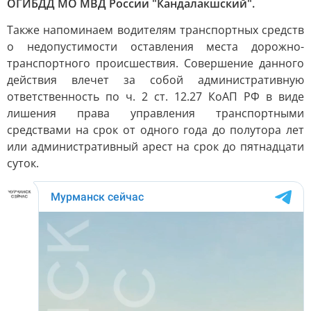
ОГИБДД МО МВД России "Кандалакшский".
Также напоминаем водителям транспортных средств
о недопустимости оставления места дорожно-
транспортного происшествия. Совершение данного
действия влечет за собой административную
ответственность по ч. 2 ст. 12.27 КоАП РФ в виде
лишения права управления транспортными
средствами на срок от одного года до полутора лет
или административный арест на срок до пятнадцати
суток.