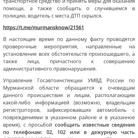
транспортное средство и принять меры для оказания
помощи, а также сообщить о случившемся в
полицию, водитель с места ДТП скрылся.
https://t.me/murmansknow/21561
В настоящее время по данному факту проводятся
проверочные мероприятия, направленные на
установление всех обстоятельств произошедшего, а
также лица, причастного к совершению
административного правонарушения.
Управление Госавтоинспекции УМВД России по
Мурманской области обращается к очевидцам
данного происшествия и лицам, располагающим
какой-либо информацией (возможно, владельцам
регистраторов, зафиксировавших автомобиль с
повреждениями в указанном районе и в указанное
время), с просьбой
сообщить известные сведения
по телефонам: 02, 102 или в дежурную часть