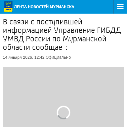
В связи с поступившей
информацией Управление ГИБДД
УМВД России по Мурманской
области сообщает:
Официально
14 января 2026, 12:42