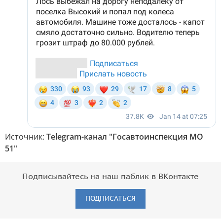
Источник:
Telegram-канал "Госавтоинспекция МО
51"
Подписывайтесь на наш паблик в ВКонтакте
ПОДПИСАТЬСЯ