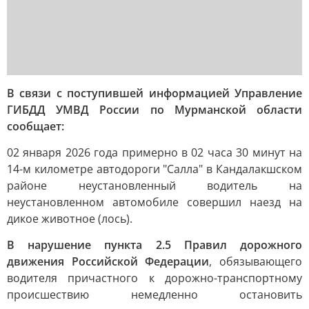
В связи с поступившей информацией Управление
ГИБДД УМВД России по Мурманской области
сообщает:
02 января 2026 года примерно в 02 часа 30 минут на
14-м километре автодороги "Салла" в Кандалакшском
районе неустановленный водитель на
неустановленном автомобиле совершил наезд на
дикое животное (лось).
В нарушение пункта 2.5 Правил дорожного
движения Российской Федерации
, обязывающего
водителя причастного к дорожно-транспортному
происшествию немедленно остановить