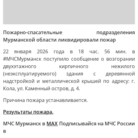
Пожарно-спасательные подразделения
Мурманской области ликвидировали пожар
22 января 2026 года в 18 час. 56 мин. в
#МЧСМурманск поступило сообщение о возгорании
двухэтажного кирпичного нежилого
(неэксплуатируемого) здания с деревянной
надстройкой и металлической крышей по адресу: г.
Кола, ул. Каменный остров, д. 4.
Причина пожара устанавливается.
Результаты пожара.
МЧС Мурманск в
МАХ
Подписывайся на МЧС России
в