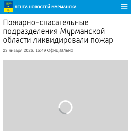
Пожарно-спасательные
подразделения Мурманской
области ликвидировали пожар
Официально
23 января 2026, 15:49