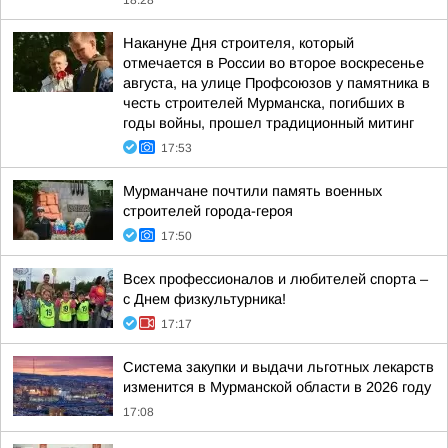
18:28
Накануне Дня строителя, который
отмечается в России во второе воскресенье
августа, на улице Профсоюзов у памятника в
честь строителей Мурманска, погибших в
годы войны, прошел традиционный митинг
17:53
Мурманчане почтили память военных
строителей города-героя
17:50
Всех профессионалов и любителей спорта –
с Днем физкультурника!
17:17
Система закупки и выдачи льготных лекарств
изменится в Мурманской области в 2026 году
17:08