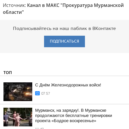
Источник:
Канал в МАКС "Прокуратура Мурманской
области"
Подписывайтесь на наш паблик в ВКонтакте
ПОДПИСАТЬСЯ
ТОП
С Днём Железнодорожных войск!
07:57
Мурманск, на зарядку!. В Мурманске
продолжаются бесплатные тренировки
проекта «Бодрое воскресенье»