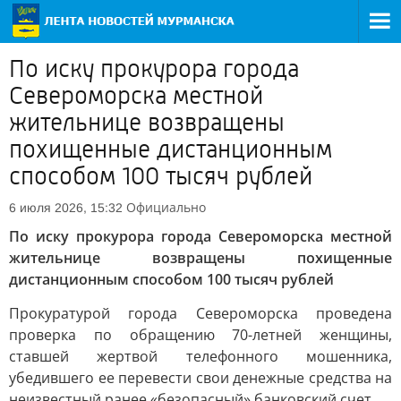
По иску прокурора города
Североморска местной
жительнице возвращены
похищенные дистанционным
способом 100 тысяч рублей
Официально
6 июля 2026, 15:32
По иску прокурора города Североморска местной
жительнице возвращены похищенные
дистанционным способом 100 тысяч рублей
Прокуратурой города Североморска проведена
проверка по обращению 70-летней женщины,
ставшей жертвой телефонного мошенника,
убедившего ее перевести свои денежные средства на
неизвестный ранее «безопасный» банковский счет.