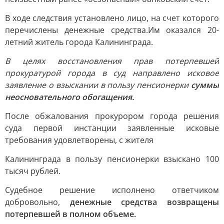
В ходе следствия установлено лицо, на счет которого
перечислены денежные средства.Им оказался 20-
летний житель города Калининграда.
В целях восстановления прав потерпевшей
прокуратурой города в суд направлено исковое
заявление о взыскании в пользу пенсионерки
суммы
неосновательного обогащения.
После обжалования прокурором города решения
суда первой инстанции заявленные исковые
требования удовлетворены, с жителя
Калининграда в пользу пенсионерки взыскано 100
тысяч рублей.
Судебное решение исполнено ответчиком
добровольно,
денежные средства возвращены
потерпевшей в полном объеме.