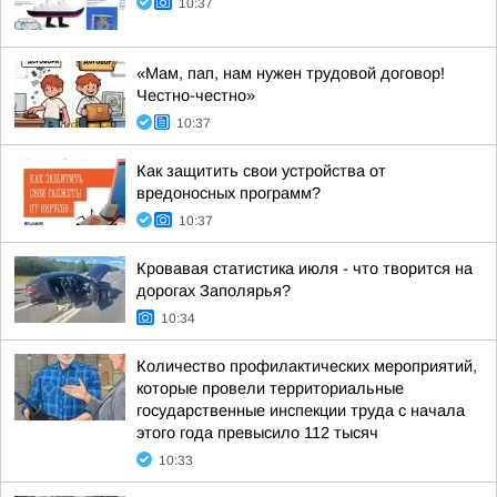
10:37
«Мам, пап, нам нужен трудовой договор!
Честно-честно»
10:37
Как защитить свои устройства от
вредоносных программ?
10:37
Кровавая статистика июля - что творится на
дорогах Заполярья?
10:34
Количество профилактических мероприятий,
которые провели территориальные
государственные инспекции труда с начала
этого года превысило 112 тысяч
10:33