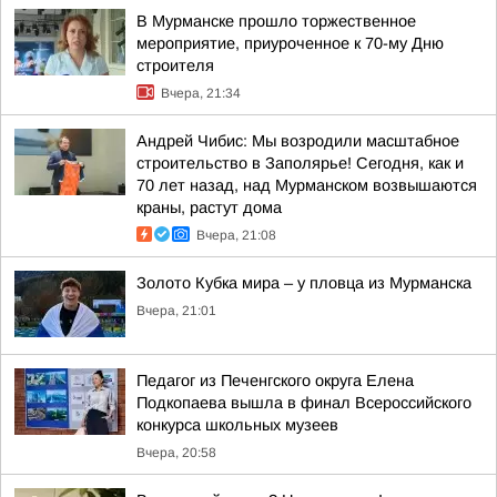
В Мурманске прошло торжественное
мероприятие, приуроченное к 70-му Дню
строителя
Вчера, 21:34
Андрей Чибис: Мы возродили масштабное
строительство в Заполярье! Сегодня, как и
70 лет назад, над Мурманском возвышаются
краны, растут дома
Вчера, 21:08
Золото Кубка мира – у пловца из Мурманска
Вчера, 21:01
Педагог из Печенгского округа Елена
Подкопаева вышла в финал Всероссийского
конкурса школьных музеев
Вчера, 20:58