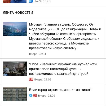
Вчера, 18:20
ЛЕНТА НОВОСТЕЙ
Мурман: Главное за день. Общество От
модернизации ЛЭП до газификации: Новак и
Чибис обсудили ключевые энергопроекты
Мурманской области С образом ледокола и
цветом первого солнца: в Мурманске
презентовали новую систему...
Вчера, 23:34
"Плов и калитки": мурманские журналисты
приготовили настоящий кулеш и
познакомились с казачьей культурой
Вчера, 22:09
Если город строится, значит он живет!
Вчера, 22:09