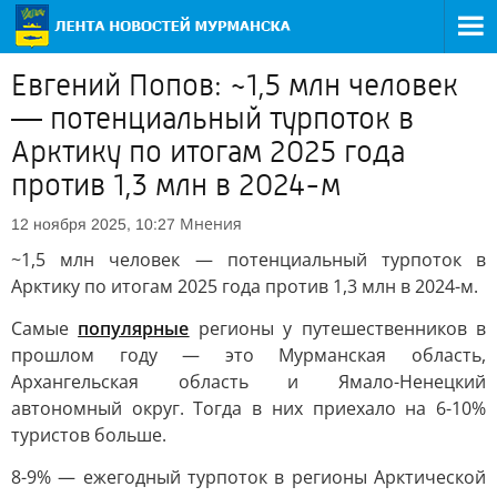
Евгений Попов: ~1,5 млн человек
— потенциальный турпоток в
Арктику по итогам 2025 года
против 1,3 млн в 2024-м
Мнения
12 ноября 2025, 10:27
~1,5 млн человек — потенциальный турпоток в
Арктику по итогам 2025 года против 1,3 млн в 2024-м.
Самые
популярные
регионы у путешественников в
прошлом году — это Мурманская область,
Архангельская область и Ямало-Ненецкий
автономный округ. Тогда в них приехало на 6-10%
туристов больше.
8-9% — ежегодный турпоток в регионы Арктической