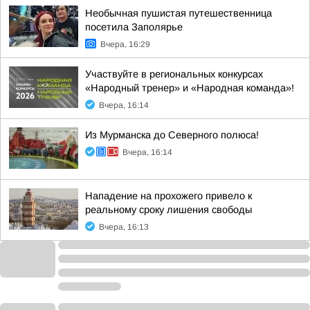
Необычная пушистая путешественница
посетила Заполярье
Вчера, 16:29
Участвуйте в региональных конкурсах
«Народный тренер» и «Народная команда»!
Вчера, 16:14
Из Мурманска до Северного полюса!
Вчера, 16:14
Нападение на прохожего привело к
реальному сроку лишения свободы
Вчера, 16:13