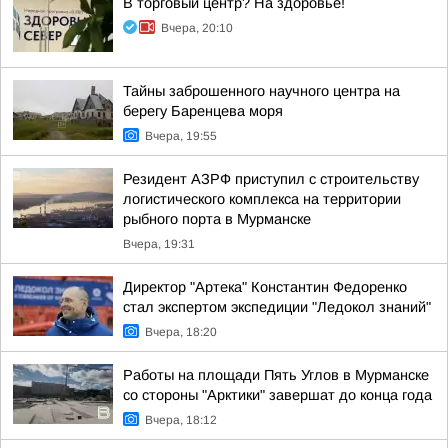
В торговый центр? На здоровье!
Вчера, 20:10
Тайны заброшенного научного центра на
берегу Баренцева моря
Вчера, 19:55
Резидент АЗРФ приступил с строительству
логистического комплекса на территории
рыбного порта в Мурманске
Вчера, 19:31
Директор "Артека" Константин Федоренко
стал экспертом экспедиции "Ледокол знаний"
Вчера, 18:20
Работы на площади Пять Углов в Мурманске
со стороны "Арктики" завершат до конца года
Вчера, 18:12