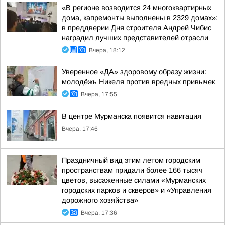
«В регионе возводится 24 многоквартирных
дома, капремонты выполнены в 2329 домах»:
в преддверии Дня строителя Андрей Чибис
наградил лучших представителей отрасли
Вчера, 18:12
Уверенное «ДА» здоровому образу жизни:
молодёжь Никеля против вредных привычек
Вчера, 17:55
В центре Мурманска появится навигация
Вчера, 17:46
Праздничный вид этим летом городским
пространствам придали более 166 тысяч
цветов, высаженные силами «Мурманских
городских парков и скверов» и «Управления
дорожного хозяйства»
Вчера, 17:36