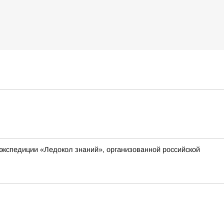
экспедиции «Ледокол знаний», организованной российской