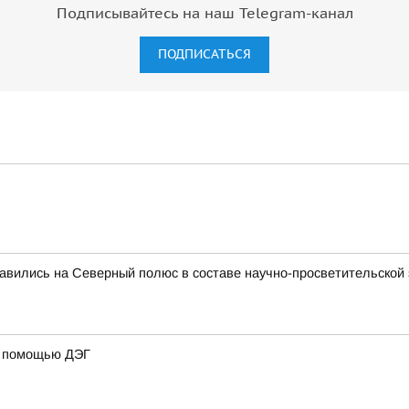
Подписывайтесь на наш Telegram-канал
ПОДПИСАТЬСЯ
авились на Северный полюс в составе научно-просветительской 
 с помощью ДЭГ