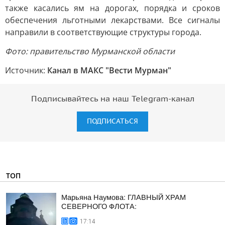
также касались ям на дорогах, порядка и сроков
обеспечения льготными лекарствами. Все сигналы
направили в соответствующие структуры города.
Фото: правительство Мурманской области
Источник:
Канал в МАКС "Вести Мурман"
Подписывайтесь на наш Telegram-канал
ПОДПИСАТЬСЯ
ТОП
Марьяна Наумова: ГЛАВНЫЙ ХРАМ
СЕВЕРНОГО ФЛОТА:
17:14