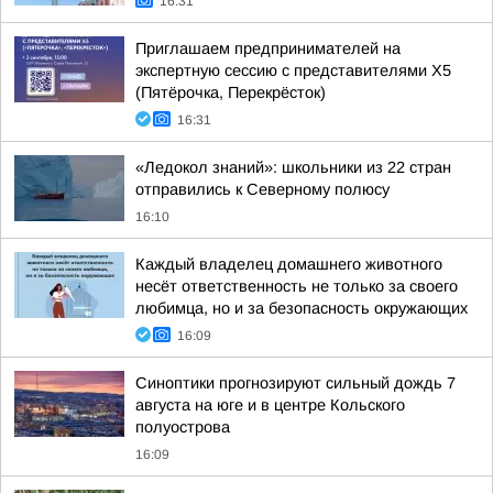
16:31
Приглашаем предпринимателей на
экспертную сессию с представителями X5
(Пятёрочка, Перекрёсток)
16:31
«Ледокол знаний»: школьники из 22 стран
отправились к Северному полюсу
16:10
Каждый владелец домашнего животного
несёт ответственность не только за своего
любимца, но и за безопасность окружающих
16:09
Синоптики прогнозируют сильный дождь 7
августа на юге и в центре Кольского
полуострова
16:09