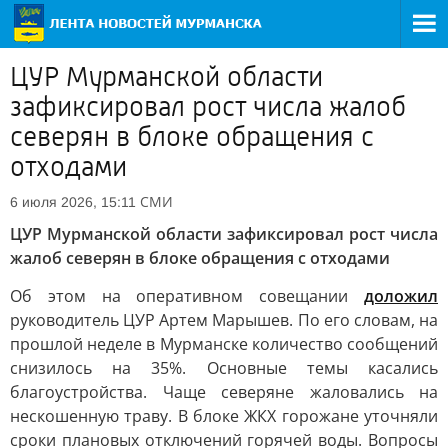
ЦУР Мурманской области
зафиксировал рост числа жалоб
северян в блоке обращения с
отходами
СМИ
6 июля 2026, 15:11
ЦУР Мурманской области зафиксировал рост числа
жалоб северян в блоке обращения с отходами
Об этом на оперативном совещании
доложил
руководитель ЦУР Артем Марышев. По его словам, на
прошлой неделе в Мурманске количество сообщений
снизилось на 35%. Основные темы касались
благоустройства. Чаще северяне жаловались на
нескошенную траву. В блоке ЖКХ горожане уточняли
сроки плановых отключений горячей воды. Вопросы