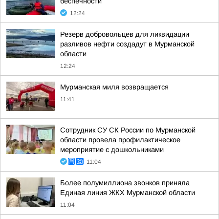
беспечности
12:24
Резерв добровольцев для ликвидации
разливов нефти создадут в Мурманской
области
12:24
Мурманская миля возвращается
11:41
Сотрудник СУ СК России по Мурманской
области провела профилактическое
мероприятие с дошкольниками
11:04
Более полумиллиона звонков приняла
Единая линия ЖКХ Мурманской области
11:04