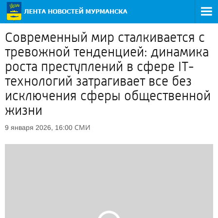
Современный мир сталкивается с
тревожной тенденцией: динамика
роста преступлений в сфере IT-
технологий затрагивает все без
исключения сферы общественной
жизни
СМИ
9 января 2026, 16:00