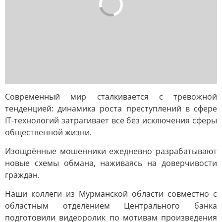
Современный мир сталкивается с тревожной
тенденцией: динамика роста преступлений в сфере
IT-технологий затрагивает все без исключения сферы
общественной жизни.
Изощрённые мошенники ежедневно разрабатывают
новые схемы обмана, наживаясь на доверчивости
граждан.
Наши коллеги из Мурманской области совместно с
областным отделением Центрального банка
подготовили видеоролик по мотивам произведения