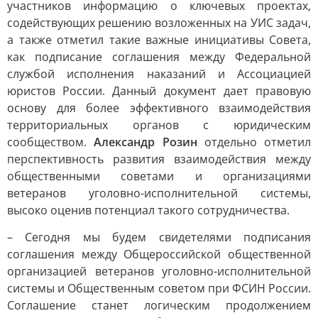
участников информацию о ключевых проектах,
содействующих решению возложенных на УИС задач,
а также отметил такие важные инициативы Совета,
как подписание соглашения между Федеральной
службой исполнения наказаний и Ассоциацией
юристов России. Данный документ дает правовую
основу для более эффективного взаимодействия
территориальных органов с юридическим
сообществом.
Александр Розин
отдельно отметил
перспективность развития взаимодействия между
общественными советами и организациями
ветеранов уголовно-исполнительной системы,
высоко оценив потенциал такого сотрудничества.
– Сегодня мы будем свидетелями подписания
соглашения между Общероссийской общественной
организацией ветеранов уголовно-исполнительной
системы и Общественным советом при ФСИН России.
Соглашение станет логическим продолжением