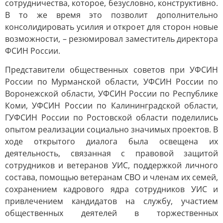
сотрудничества, которое, безусловно, конструктивно.
В то же время это позволит дополнительно
консолидировать усилия и откроет для сторон новые
возможности, – резюмировал заместитель директора
ФСИН России.
Представители общественных советов при УФСИН
России по Мурманской области, УФСИН России по
Воронежской области, УФСИН России по Республике
Коми, УФСИН России по Калининградской области,
ГУФСИН России по Ростовской области поделились
опытом реализации социально значимых проектов. В
ходе открытого диалога была освещена их
деятельность, связанная с правовой защитой
сотрудников и ветеранов УИС, поддержкой личного
состава, помощью ветеранам СВО и членам их семей,
сохранением кадрового ядра сотрудников УИС и
привлечением кандидатов на службу, участием
общественных деятелей в торжественных