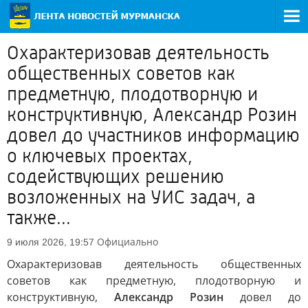
Охарактеризовав деятельность
общественных советов как
предметную, плодотворную и
конструктивную, Александр Розин
довел до участников информацию
о ключевых проектах,
содействующих решению
возложенных на УИС задач, а
также...
Официально
9 июля 2026, 19:57
Охарактеризовав деятельность общественных
советов как предметную, плодотворную и
конструктивную,
Александр Розин
довел до