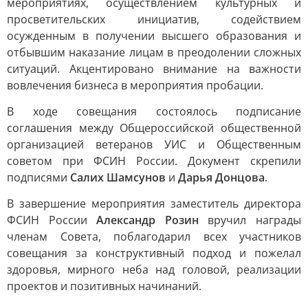
мероприятиях, осуществлением культурных и
просветительских инициатив, содействием
осужденным в получении высшего образования и
отбывшим наказание лицам в преодолении сложных
ситуаций. Акцентировано внимание на важности
вовлечения бизнеса в мероприятия пробации.
В ходе совещания состоялось подписание
соглашения между Общероссийской общественной
организацией ветеранов УИС и Общественным
советом при ФСИН России. Документ скрепили
подписями
Салих Шамсунов
и
Дарья Донцова
.
В завершение мероприятия заместитель директора
ФСИН России
Александр Розин
вручил награды
членам Совета, поблагодарил всех участников
совещания за конструктивный подход и пожелал
здоровья, мирного неба над головой, реализации
проектов и позитивных начинаний.