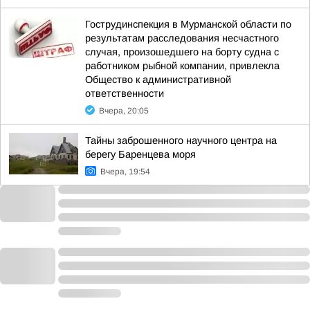
Гострудинспекция в Мурманской области по
результатам расследования несчастного
случая, произошедшего на борту судна с
работником рыбной компании, привлекла
Общество к административной
ответственности
Вчера, 20:05
Тайны заброшенного научного центра на
берегу Баренцева моря
Вчера, 19:54