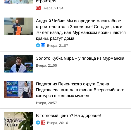
строителя
Вчера, 21:34
Андрей Чибис: Мы возродили масштабное
строительство в Заполярье! Сегодня, как и
70 лет назад, над Мурманском возвышаются
краны, растут дома
Вчера, 21:07
Золото Кубка мира – у пловца из Мурманска
Вчера, 21:00
Педагог из Печенгского округа Елена
Подкопаева вышла в финал Всероссийского
конкурса школьных музеев
Вчера, 20:57
В торговый центр? На здоровье!
Вчера, 20:10