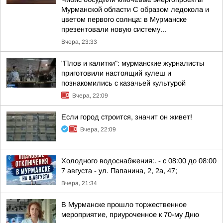
Мурманской области С образом ледокола и
цветом первого солнца: в Мурманске
презентовали новую систему...
Вчера, 23:33
"Плов и калитки": мурманские журналисты
приготовили настоящий кулеш и
познакомились с казачьей культурой
Вчера, 22:09
Если город строится, значит он живет!
Вчера, 22:09
Холодного водоснабжения:. - с 08:00 до 08:00
7 августа - ул. Папанина, 2, 2а, 47;
Вчера, 21:34
В Мурманске прошло торжественное
мероприятие, приуроченное к 70-му Дню