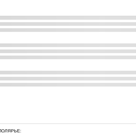
ПОЛЯРЬЕ: