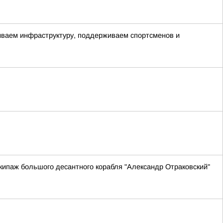
виваем инфраструктуру, поддерживаем спортсменов и
ипаж большого десантного корабля "Александр Отраковский"