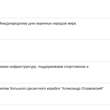
 Международному дню коренных народов мира
виваем инфраструктуру, поддерживаем спортсменов и
ипаж большого десантного корабля "Александр Отраковский"