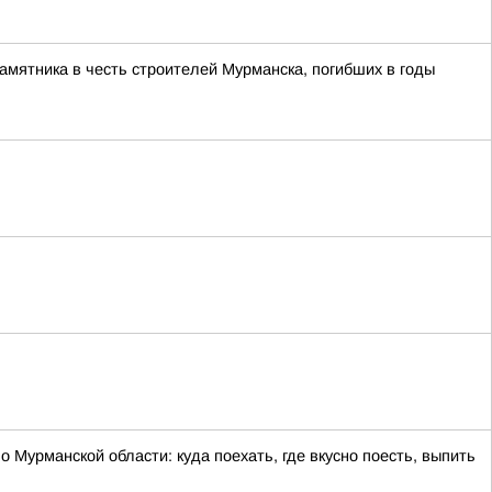
памятника в честь строителей Мурманска, погибших в годы
 Мурманской области: куда поехать, где вкусно поесть, выпить