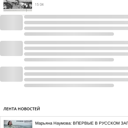
15:04
ЛЕНТА НОВОСТЕЙ
Марьяна Наумова: ВПЕРВЫЕ В РУССКОМ ЗА