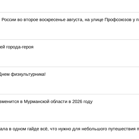
 России во второе воскресенье августа, на улице Профсоюзов у 
ей города-героя
Днем физкультурника!
зменится в Мурманской области в 2026 году
ла в одном гайде всё, что нужно для небольшого путешествия по