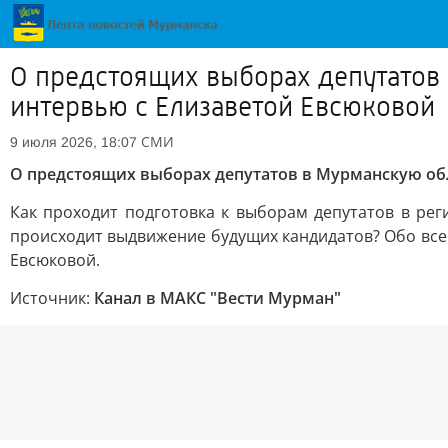
О предстоящих выборах депутатов 
интервью с Елизаветой Евсюковой
СМИ
9 июля 2026, 18:07
О предстоящих выборах депутатов в Мурманскую об
Как проходит подготовка к выборам депутатов в рег
происходит выдвижение будущих кандидатов? Обо все
Евсюковой.
Источник:
Канал в МАКС "Вести Мурман"