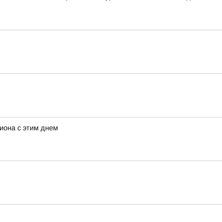
иона с этим днем