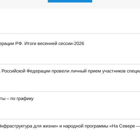
рации РФ. Итоги весенней сессии-2026
 Российской Федерации провели личный прием участников специ
ты – по графику
Инфраструктура для жизни» и народной программы «На Севере —