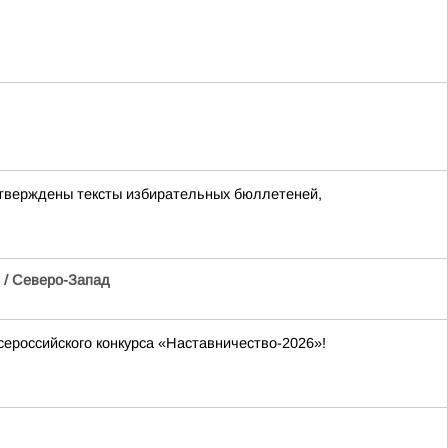
утверждены тексты избирательных бюллетеней,
/ Северо-Запад
ероссийского конкурса «Наставничество-2026»!