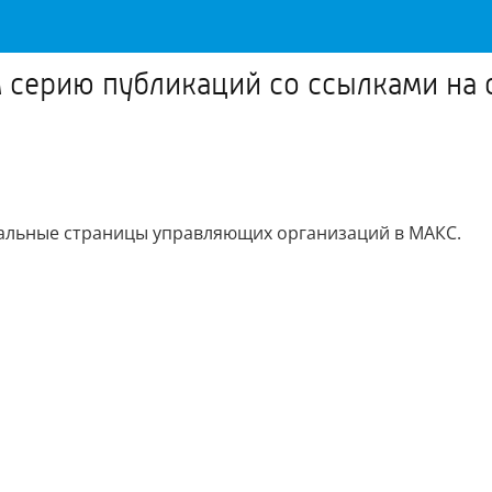
 серию публикаций со ссылками на
альные страницы управляющих организаций в МАКС.