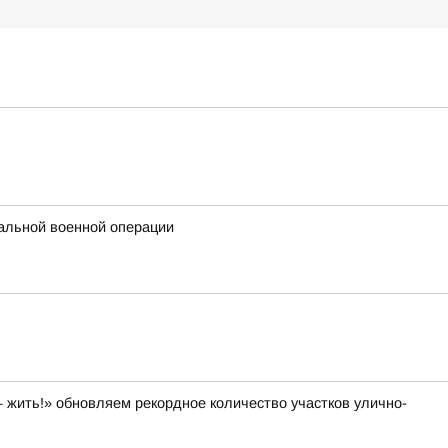
альной военной операции
 жить!» обновляем рекордное количество участков улично-