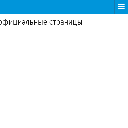
 официальные страницы