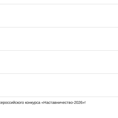
ероссийского конкурса «Наставничество-2026»!