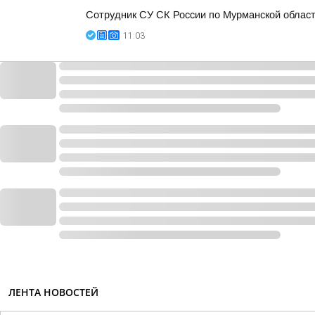
Сотрудник СУ СК России по Мурманской облас
11:03
ЛЕНТА НОВОСТЕЙ