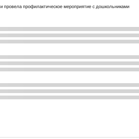
ти провела профилактическое мероприятие с дошкольниками