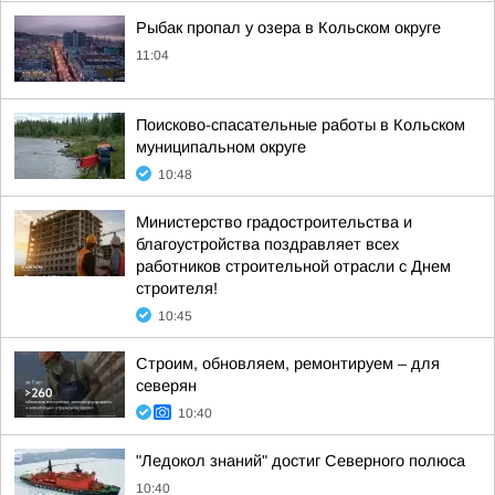
Рыбак пропал у озера в Кольском округе
11:04
Поисково-спасательные работы в Кольском
муниципальном округе
10:48
Министерство градостроительства и
благоустройства поздравляет всех
работников строительной отрасли с Днем
строителя!
10:45
Строим, обновляем, ремонтируем – для
северян
10:40
"Ледокол знаний" достиг Северного полюса
10:40