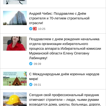
Андрей Чибис: Поздравляю с Днём
строителя и 70-летием строительной
отрасли!
10:25
Поздравляем с днем рождения начальника
отдела организации избирательного
процесса аппарата Избирательной комиссии
Мурманской области Елену Олеговну
Лабинцеву!
09:39
С Международным днём коренных народов
мира!
09:31
Сегодня свой профессиональный праздник
отмечают строители – люди, чьими руками
возводятся дома, школы, больницы, дороги,