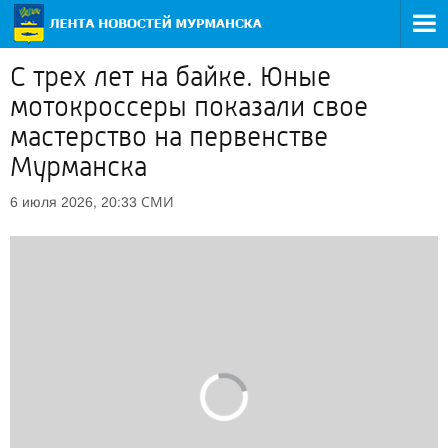
С трех лет на байке. Юные
мотокроссеры показали свое
мастерство на первенстве
Мурманска
СМИ
6 июля 2026, 20:33