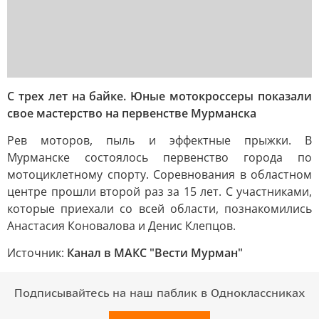
С трех лет на байке. Юные мотокроссеры показали
свое мастерство на первенстве Мурманска
Рев моторов, пыль и эффектные прыжки. В
Мурманске состоялось первенство города по
мотоциклетному спорту. Соревнования в областном
центре прошли второй раз за 15 лет. С участниками,
которые приехали со всей области, познакомились
Анастасия Коновалова и Денис Клепцов.
Источник:
Канал в МАКС "Вести Мурман"
Подписывайтесь на наш паблик в Одноклассниках