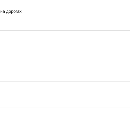
 на дорогах