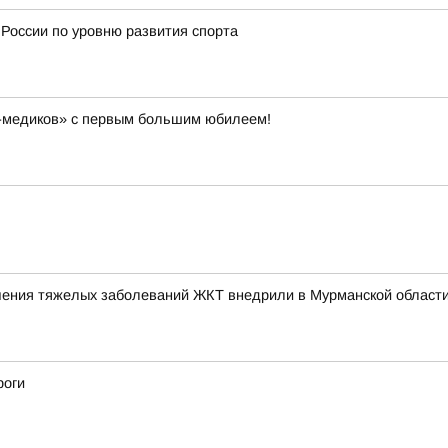
 России по уровню развития спорта
-медиков» с первым большим юбилеем!
ения тяжелых заболеваний ЖКТ внедрили в Мурманской област
роги