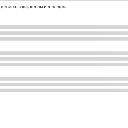
детского сада, школы и колледжа