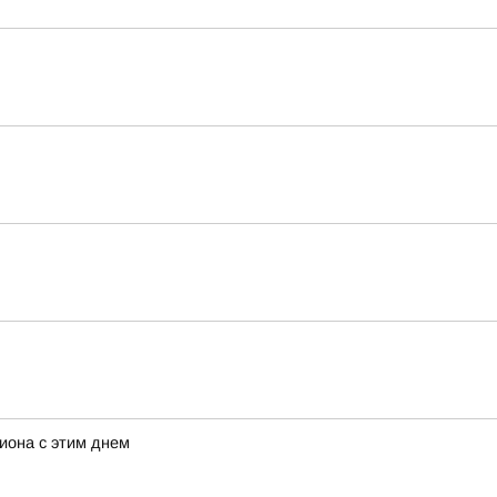
иона с этим днем