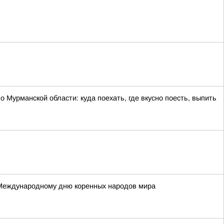
 Мурманской области: куда поехать, где вкусно поесть, выпить
 Международному дню коренных народов мира