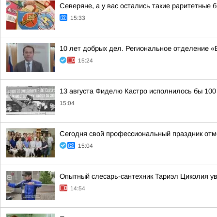
Северяне, а у вас остались такие раритетные
15:33
10 лет добрых дел. Региональное отделение 
15:24
13 августа Фиделю Кастро исполнилось бы 100
15:04
Сегодня свой профессиональный праздник отм
15:04
Опытный слесарь-сантехник Тариэл Циколия ув
14:54