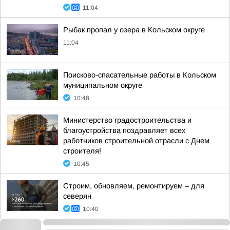
11:04
Рыбак пропал у озера в Кольском округе
11:04
Поисково-спасательные работы в Кольском
муниципальном округе
10:48
Министерство градостроительства и
благоустройства поздравляет всех
работников строительной отрасли с Днем
строителя!
10:45
Строим, обновляем, ремонтируем – для
северян
10:40