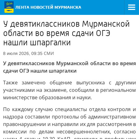
У девятиклассников Мурманской
области во время сдачи ОГЭ
нашли шпаргалки
СМИ
8 июля 2026, 09:35
У девятиклассников Мурманской области во время
сдачи ОГЭ нашли шпаргалки
Также замечено общение выпускника с другими
участниками на экзамене, сообщили в региональном
министерстве образования и науки.
По каждому случаю специалисты отдела контроля и
надзора составили протоколы об административном
правонарушении и направили их для рассмотрения в
комиссии по делам несовершеннолетних, согласно