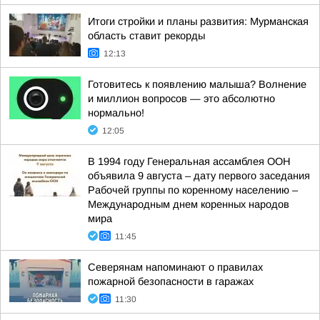
Итоги стройки и планы развития: Мурманская
область ставит рекорды
12:13
Готовитесь к появлению малыша? Волнение
и миллион вопросов — это абсолютно
нормально!
12:05
В 1994 году Генеральная ассамблея ООН
объявила 9 августа – дату первого заседания
Рабочей группы по коренному населению –
Международным днем коренных народов
мира
11:45
Северянам напоминают о правилах
пожарной безопасности в гаражах
11:30