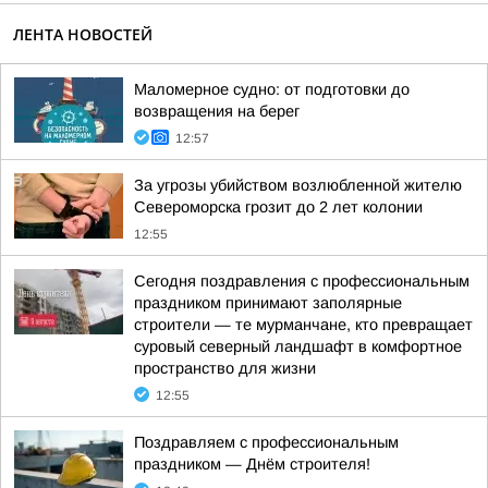
ЛЕНТА НОВОСТЕЙ
Маломерное судно: от подготовки до
возвращения на берег
12:57
За угрозы убийством возлюбленной жителю
Североморска грозит до 2 лет колонии
12:55
Сегодня поздравления с профессиональным
праздником принимают заполярные
строители — те мурманчане, кто превращает
суровый северный ландшафт в комфортное
пространство для жизни
12:55
Поздравляем с профессиональным
праздником — Днём строителя!