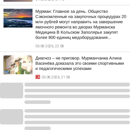
Мурман: Главное за день. Общество
Сэкономленные на закупочных процедурах 20
млн рублей могут направить на завершение
ямочного ремонта во дворах Мурманска
Медицина В Кольском Заполярье закупят
более 800 единиц медоборудования...
03.08.2026, 22:08
Диагноз – не приговор. Мурманчанка Алина
Васенёва доказала это своими спортивными
и педагогическими успехами
03.08.2026, 21:58