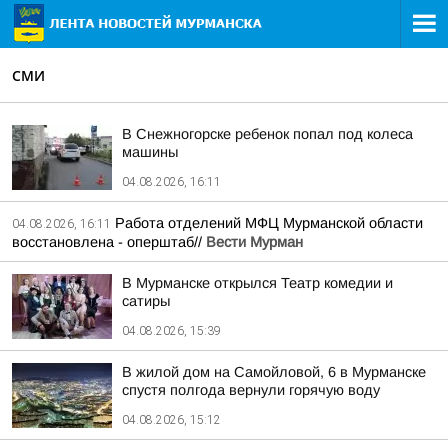
СМИ
В Снежногорске ребенок попал под колеса
машины
04.08.2026, 16:11
Работа отделений МФЦ Мурманской области
04.08.2026, 16:11
восстановлена - оперштаб//
Вести Мурман
В Мурманске открылся Театр комедии и
сатиры
04.08.2026, 15:39
В жилой дом на Самойловой, 6 в Мурманске
спустя полгода вернули горячую воду
04.08.2026, 15:12