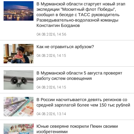
В Мурманской области стартует новый этап
экспедиции "Москитный флот Победы",
сообщил в беседе с ТАСС руководитель
Разведывательно-водолазной команды
Константин Богданов
04.08.2026, 14:56
Как не отравиться арбузом?
04.08.2026, 14:15
В Мурманской области 5 августа проверят
работу систем оповещения
04.08.2026, 14:15
В России насчитывается девять регионов со
средней зарплатой более чем 150 тыс рублей
04.08.2026, 13:14
Юные северяне покорили Пекин своими
изобретениями