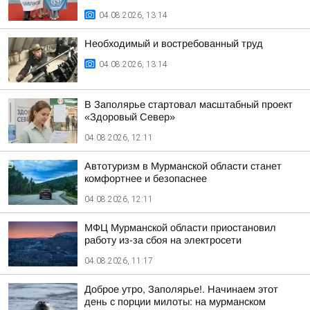
04.08.2026, 13:14
Необходимый и востребованный труд
04.08.2026, 13:14
В Заполярье стартовал масштабный проект
«Здоровый Север»
04.08.2026, 12:11
Автотуризм в Мурманской области станет
комфортнее и безопаснее
04.08.2026, 12:11
МФЦ Мурманской области приостановил
работу из-за сбоя на электросети
04.08.2026, 11:17
Доброе утро, Заполярье!. Начинаем этот
день с порции милоты: на мурманском