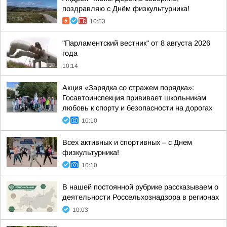
поздравляю с Днём физкультурника!
10:53
"Парламентский вестник" от 8 августа 2026
года
10:14
Акция «Зарядка со стражем порядка»:
Госавтоинспекция прививает школьникам
любовь к спорту и безопасности на дорогах
10:10
Всех активных и спортивных – с Днем
физкультурника!
10:10
В нашей постоянной рубрике рассказываем о
деятельности Россельхознадзора в регионах
10:03