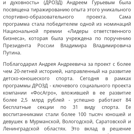
и духовность» (ДРОЗД) Андреем Гурьевым была
посвящена тиражированию опыта этого уникального
спортивно-образовательного проекта. Сама
программа стала победителем одной из номинаций
Национальной премии «Лидеры ответственного
бизнеса», которая была учреждена по поручению
Президента России Владимира Владимировича
Путина.
Поблагодарил Андрея Андреевича за проект с более
чем 20-летней историей, направленный на развитие
детско-юношеского спорта. Сегодня в рамках
программы ДРОЗД - ключевого социального проекта
компании «ФосАгро», вложившей в ее развитие
более 2,5 млрд рублей - успешно работают 84
бесплатные секции по 31 виду спорта. Ее
воспитанниками стали более 100 тысяч юношей и
девушек в Мурманской, Вологодской, Саратовской и
Ленинградской областях. Это вклад в решение