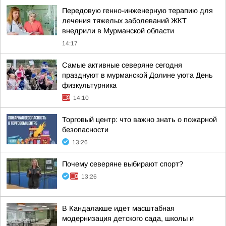
Передовую генно-инженерную терапию для
лечения тяжелых заболеваний ЖКТ
внедрили в Мурманской области
14:17
Самые активные северяне сегодня
празднуют в мурманской Долине уюта День
физкультурника
14:10
Торговый центр: что важно знать о пожарной
безопасности
13:26
Почему северяне выбирают спорт?
13:26
В Кандалакше идет масштабная
модернизация детского сада, школы и