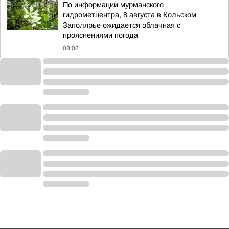
По информации мурманского
гидрометцентра, 8 августа в Кольском
Заполярье ожидается облачная с
прояснениями погода
08:08