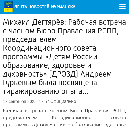
Михаил Дегтярёв: Рабочая встреча
с членом Бюро Правления РСПП,
председателем
Координационного совета
программы «Детям России –
образование, здоровье и
духовность» (ДРОЗД) Андреем
Гурьевым была посвящена
тиражированию опыта...
Официально
17 сентября 2025, 17:57
Рабочая встреча с членом Бюро Правления РСПП,
председателем Координационного совета
программы «Детям России – образование, здоровье