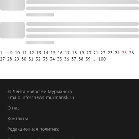
1
...
9
10
11
12
13
14
15
16
17
18
19
20
21
22
23
24
25
26
27
28
29
30
31
32
33
34
35
36
37
38
39
...
100
© Лента новостей Мурманска
Email:
info@news-murmansk.ru
О нас
Контакты
Редакционная политика