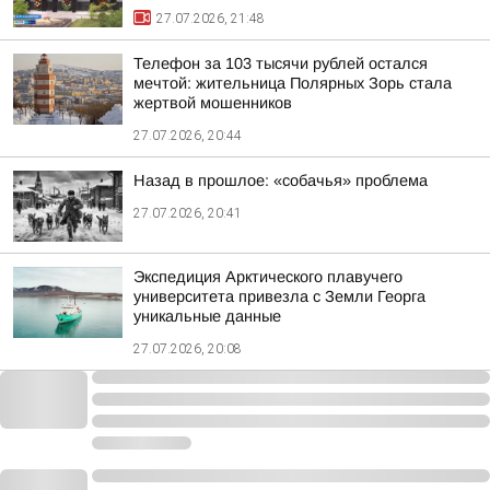
27.07.2026, 21:48
Телефон за 103 тысячи рублей остался
мечтой: жительница Полярных Зорь стала
жертвой мошенников
27.07.2026, 20:44
Назад в прошлое: «собачья» проблема
27.07.2026, 20:41
Экспедиция Арктического плавучего
университета привезла с Земли Георга
уникальные данные
27.07.2026, 20:08