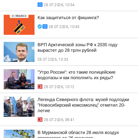
28.07.2026, 10:54
Как защититься от фишинга?
28.07.2026, 10:45
ВРП Арктической зоны РФ к 2035 году
вырастет до 28 трлн рублей
28.07.2026, 10:33
"Утро России": кто такие полицейские
водолазы и как пополнить их ряды?
28.07.2026, 10:12
Легенда Северного флота: музей подлодки
"Новосибирский комсомолец" отметил 20-
летие
28.07.2026, 09:41
В Мурманской области 28 июля воздух