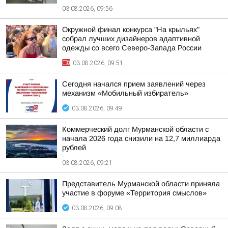
03.08.2026, 09:56
Окружной финал конкурса "На крыльях"
собрал лучших дизайнеров адаптивной
одежды со всего Северо-Запада России
03.08.2026, 09:51
Сегодня начался прием заявлений через
механизм «Мобильный избиратель»
03.08.2026, 09:49
Коммерческий долг Мурманской области с
начала 2026 года снизили на 12,7 миллиарда
рублей
03.08.2026, 09:21
Представитель Мурманской области приняла
участие в форуме «Территория смыслов»
03.08.2026, 09:08