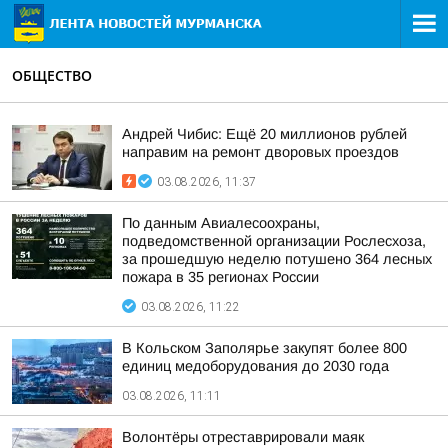
ОБЩЕСТВО
Андрей Чибис: Ещё 20 миллионов рублей
направим на ремонт дворовых проездов
03.08.2026, 11:37
По данным Авиалесоохраны,
подведомственной организации Рослесхоза,
за прошедшую неделю потушено 364 лесных
пожара в 35 регионах России
03.08.2026, 11:22
В Кольском Заполярье закупят более 800
единиц медоборудования до 2030 года
03.08.2026, 11:11
Волонтёры отреставрировали маяк