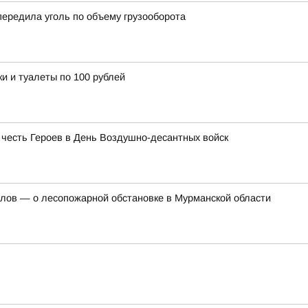
ередила уголь по объему грузооборота
ки и туалеты по 100 рублей
 честь Героев в День Воздушно-десантных войск
лов — о лесопожарной обстановке в Мурманской области