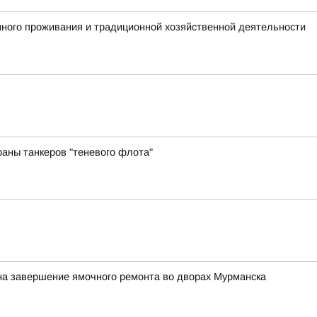
ного проживания и традиционной хозяйственной деятельности
аны танкеров "теневого флота"
 на завершение ямочного ремонта во дворах Мурманска