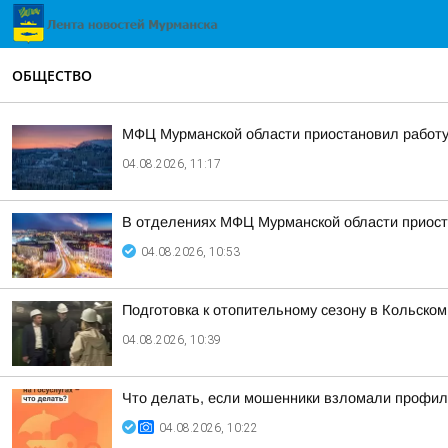
ОБЩЕСТВО
МФЦ Мурманской области приостановил работу 
04.08.2026, 11:17
В отделениях МФЦ Мурманской области приост
04.08.2026, 10:53
Подготовка к отопительному сезону в Кольском
04.08.2026, 10:39
Что делать, если мошенники взломали профиль
04.08.2026, 10:22