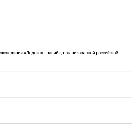
экспедиции «Ледокол знаний», организованной российской