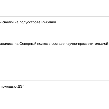
и свалки на полуострове Рыбачий
авились на Северный полюс в составе научно-просветительской 
 с помощью ДЭГ