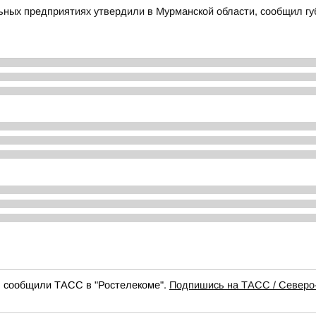
ных предприятиях утвердили в Мурманской области, сообщил гу
, сообщили ТАСС в "Ростелекоме".
Подпишись на ТАСС / Северо