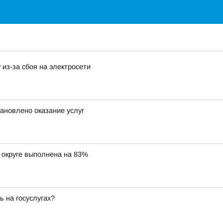
из-за сбоя на электросети
ановлено оказание услуг
 округе выполнена на 83%
 на госуслугах?